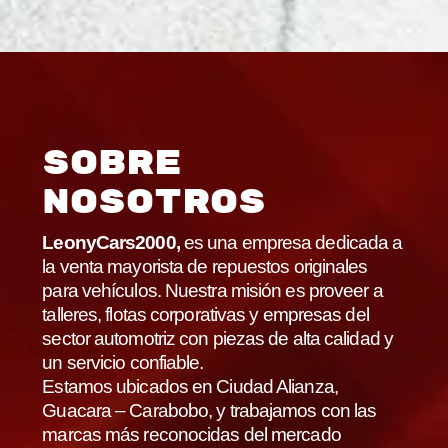
Sobre
Nosotros
LeonyCars2000,
es una empresa dedicada a
la venta mayorista de repuestos originales
para vehículos. Nuestra misión es proveer a
talleres, flotas corporativas y empresas del
sector automotriz con piezas de alta calidad y
un servicio confiable.
Estamos ubicados en Ciudad Alianza,
Guacara – Carabobo, y trabajamos con las
marcas más reconocidas del mercado