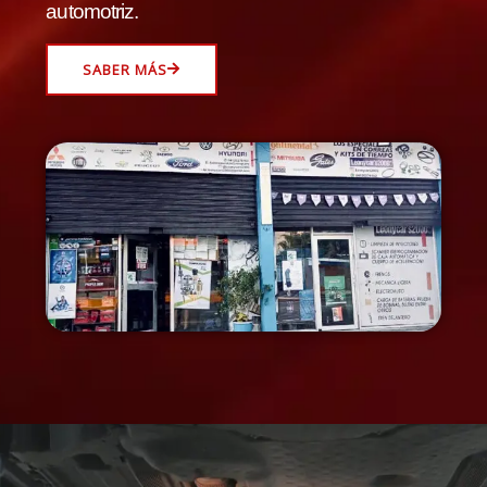
automotriz.
SABER MÁS